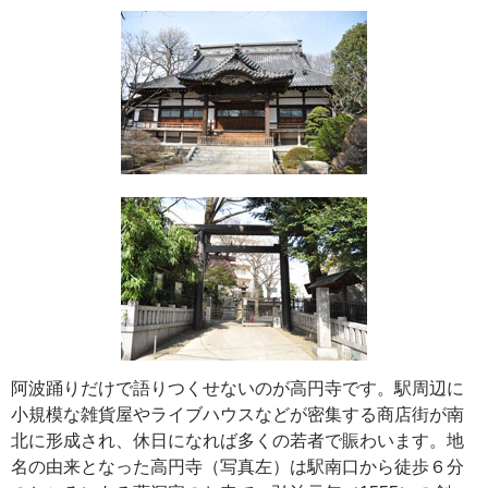
阿波踊りだけで語りつくせないのが高円寺です。駅周辺に
小規模な雑貨屋やライブハウスなどが密集する商店街が南
北に形成され、休日になれば多くの若者で賑わいます。地
名の由来となった高円寺（写真左）は駅南口から徒歩６分