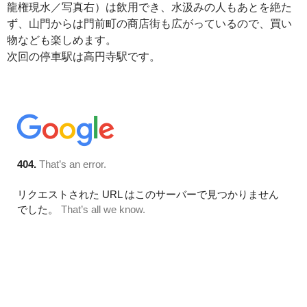
龍権現水／写真右）は飲用でき、水汲みの人もあとを絶た
ず、山門からは門前町の商店街も広がっているので、買い
物なども楽しめます。
次回の停車駅は高円寺駅です。