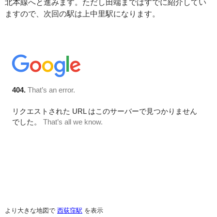
北本線へと進みます。ただし田端まではすでに紹介してい
ますので、次回の駅は上中里駅になります。
より大きな地図で
西荻窪駅
を表示