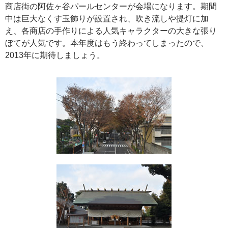
商店街の阿佐ヶ谷パールセンターが会場になります。期間
中は巨大なくす玉飾りが設置され、吹き流しや提灯に加
え、各商店の手作りによる人気キャラクターの大きな張り
ぼてが人気です。本年度はもう終わってしまったので、
2013年に期待しましょう。