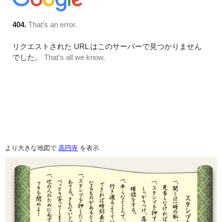
より大きな地図で
高円寺
を表示