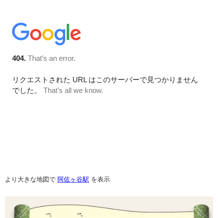
より大きな地図で
阿佐ヶ谷駅
を表示