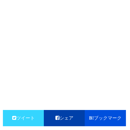
ツイート
シェア
ブックマーク