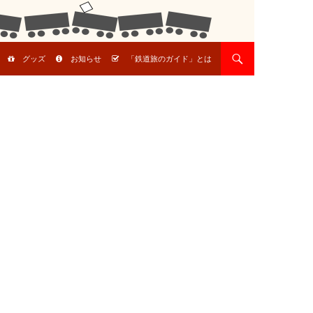
グッズ
お知らせ
「鉄道旅のガイド」とは