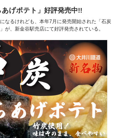
あげポテト」好評発売中!!
になるけれども、本年7月に発売開始された「石炭
」が、新金谷駅売店にて好評発売されている。