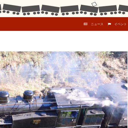
コンテンツへスキップ
ニュース
イベント