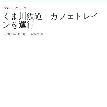
イベント
,
ニュース
くま川鉄道 カフェトレイ
ンを運行
2012年1月13日
秋本敏行