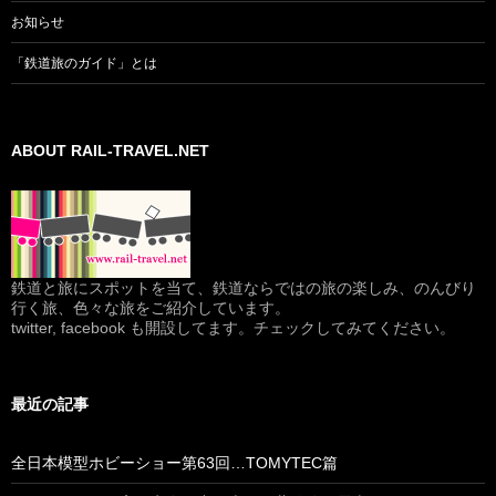
お知らせ
「鉄道旅のガイド」とは
ABOUT RAIL-TRAVEL.NET
鉄道と旅にスポットを当て、鉄道ならではの旅の楽しみ、のんびり
行く旅、色々な旅をご紹介しています。
twitter, facebook も開設してます。チェックしてみてください。
最近の記事
全日本模型ホビーショー第63回…TOMYTEC篇