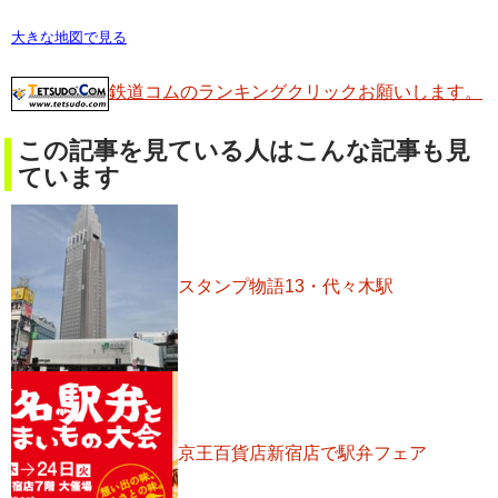
大きな地図で見る
鉄道コムのランキングクリックお願いします。
この記事を見ている人はこんな記事も見
ています
スタンプ物語13・代々木駅
京王百貨店新宿店で駅弁フェア