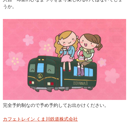
うか。
完全予約制なので予め予約してお出かけください。
カフェトレイン くま川鉄道株式会社