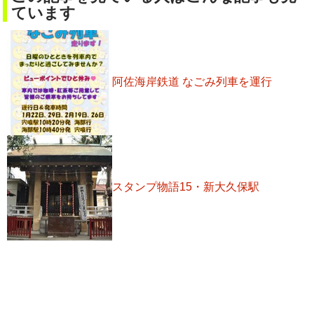
ています
阿佐海岸鉄道 なごみ列車を運行
スタンプ物語15・新大久保駅