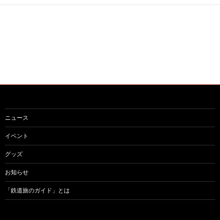
ー
シ
ョ
ン
ニュース
イベント
グッズ
お知らせ
「鉄道旅のガイド」とは