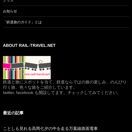
グッズ
お知らせ
「鉄道旅のガイド」とは
ABOUT RAIL-TRAVEL.NET
鉄道と旅にスポットを当て、鉄道ならではの旅の楽しみ、のんびり
行く旅、色々な旅をご紹介しています。
twitter, facebook も開設してます。チェックしてみてください。
最近の記事
ことしも見れる高岡七夕の中を走る万葉線路面電車