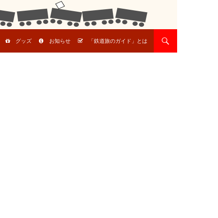
グッズ
お知らせ
「鉄道旅のガイド」とは