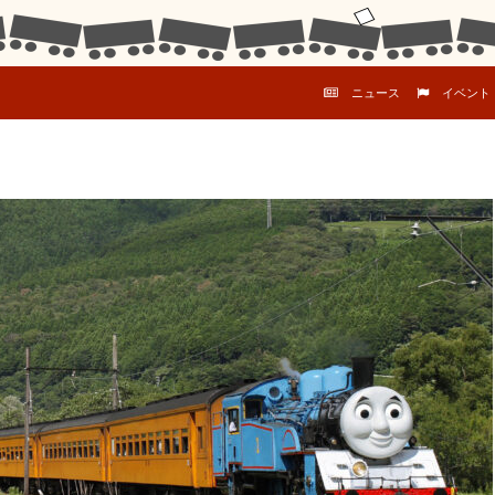
コンテンツへスキップ
ニュース
イベント