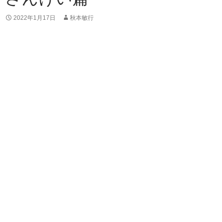
2022年1月17日
秋本敏行