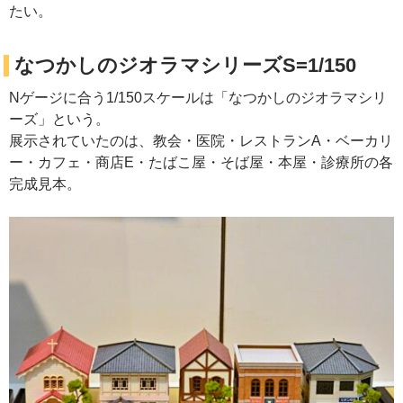
たい。
なつかしのジオラマシリーズS=1/150
Nゲージに合う1/150スケールは「なつかしのジオラマシリ
ーズ」という。
展示されていたのは、教会・医院・レストランA・ベーカリ
ー・カフェ・商店E・たばこ屋・そば屋・本屋・診療所の各
完成見本。