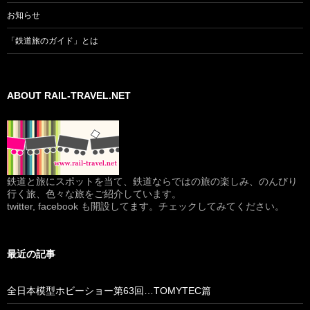
お知らせ
「鉄道旅のガイド」とは
ABOUT RAIL-TRAVEL.NET
鉄道と旅にスポットを当て、鉄道ならではの旅の楽しみ、のんびり
行く旅、色々な旅をご紹介しています。
twitter, facebook も開設してます。チェックしてみてください。
最近の記事
全日本模型ホビーショー第63回…TOMYTEC篇