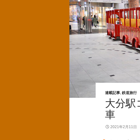
連載記事
,
鉄道旅行
大分駅
車
2021年2月11日