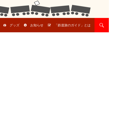
グッズ
お知らせ
「鉄道旅のガイド」とは