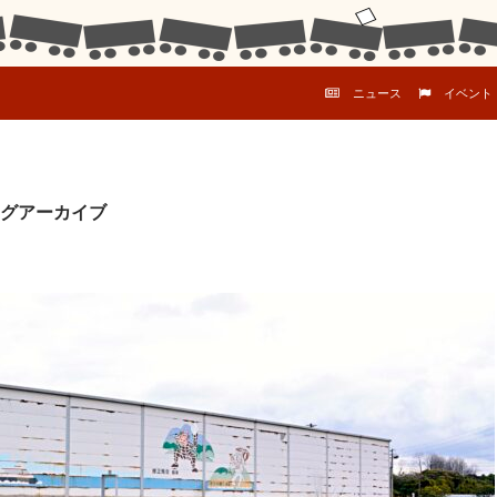
コンテンツへスキップ
ニュース
イベント
グアーカイブ