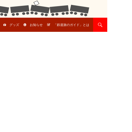
グッズ
お知らせ
「鉄道旅のガイド」とは