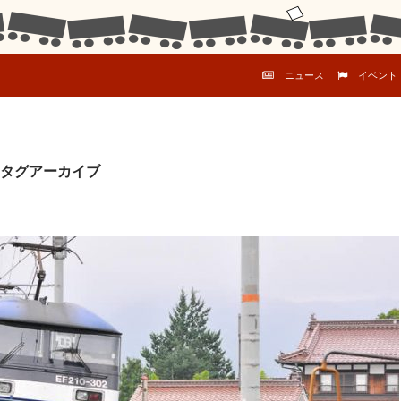
コンテンツへスキップ
ニュース
イベント
タグアーカイブ