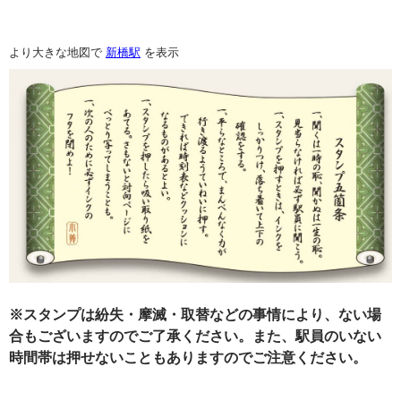
より大きな地図で
新橋駅
を表示
※スタンプは紛失・摩滅・取替などの事情により、ない場
合もございますのでご了承ください。また、駅員のいない
時間帯は押せないこともありますのでご注意ください。