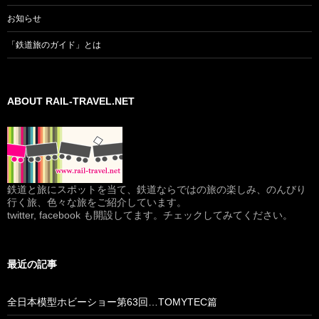
お知らせ
「鉄道旅のガイド」とは
ABOUT RAIL-TRAVEL.NET
鉄道と旅にスポットを当て、鉄道ならではの旅の楽しみ、のんびり
行く旅、色々な旅をご紹介しています。
twitter, facebook も開設してます。チェックしてみてください。
最近の記事
全日本模型ホビーショー第63回…TOMYTEC篇