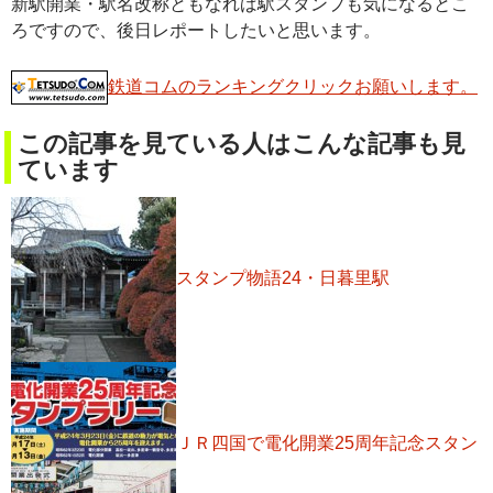
新駅開業・駅名改称ともなれば駅スタンプも気になるとこ
ろですので、後日レポートしたいと思います。
鉄道コムのランキングクリックお願いします。
この記事を見ている人はこんな記事も見
ています
スタンプ物語24・日暮里駅
ＪＲ四国で電化開業25周年記念スタン