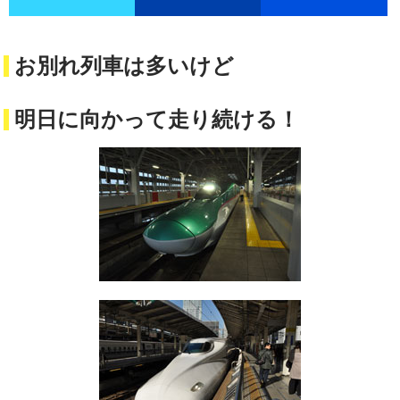
お別れ列車は多いけど
明日に向かって走り続ける！