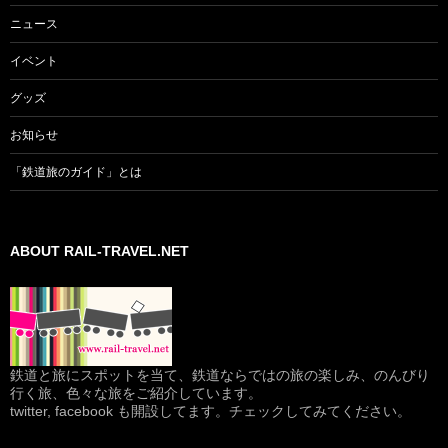
ニュース
イベント
グッズ
お知らせ
「鉄道旅のガイド」とは
ABOUT RAIL-TRAVEL.NET
鉄道と旅にスポットを当て、鉄道ならではの旅の楽しみ、のんびり
行く旅、色々な旅をご紹介しています。
twitter, facebook も開設してます。チェックしてみてください。