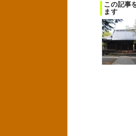
この記事
ます