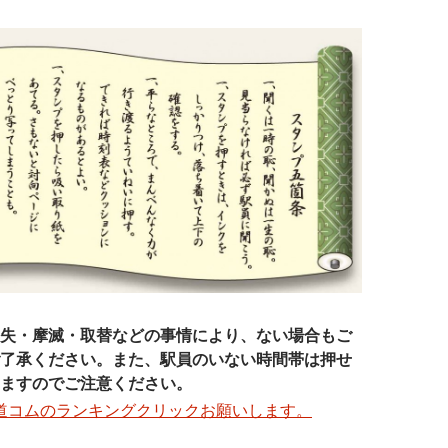
失・摩滅・取替などの事情により、ない場合もご
了承ください。また、駅員のいない時間帯は押せ
ますのでご注意ください。
道コムのランキングクリックお願いします。