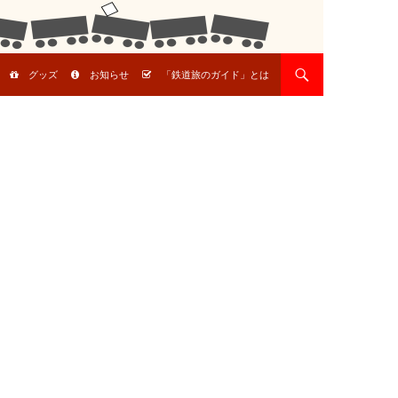
グッズ
お知らせ
「鉄道旅のガイド」とは