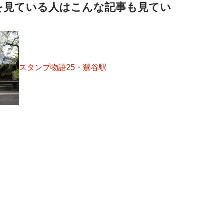
を見ている人はこんな記事も見てい
スタンプ物語25・鶯谷駅