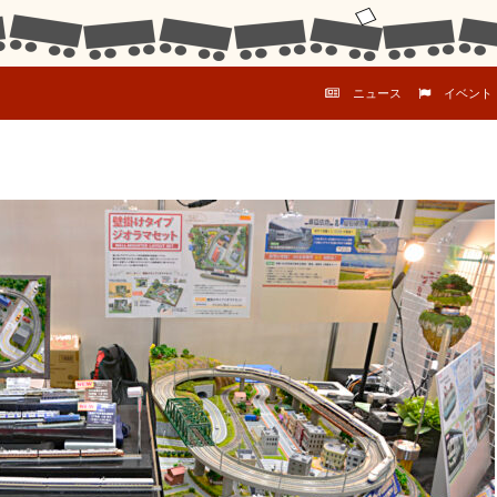
コンテンツへスキップ
ニュース
イベント