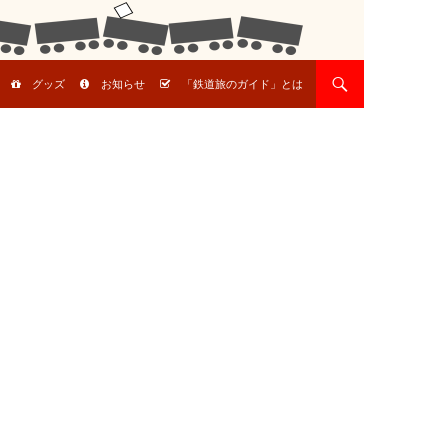
グッズ
お知らせ
「鉄道旅のガイド」とは