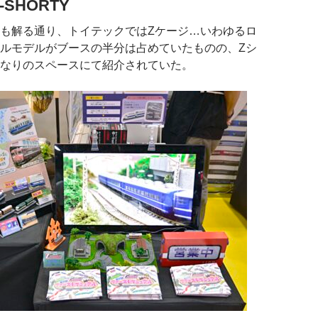
SHORTY
も解る通り、トイテックではZケージ…いわゆるロ
ルモデルがブースの半分は占めていたものの、Zシ
なりのスペースにて紹介されていた。