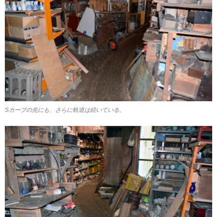
Sカーブの先にも、さらに軌道は続いている。