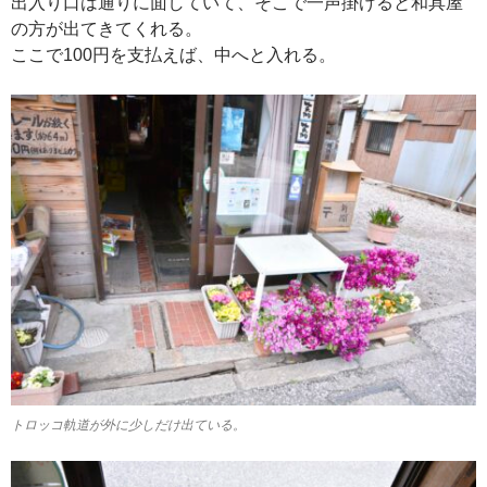
出入り口は通りに面していて、そこで一声掛けると和具屋
の方が出てきてくれる。
ここで100円を支払えば、中へと入れる。
トロッコ軌道が外に少しだけ出ている。