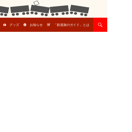
グッズ
お知らせ
「鉄道旅のガイド」とは