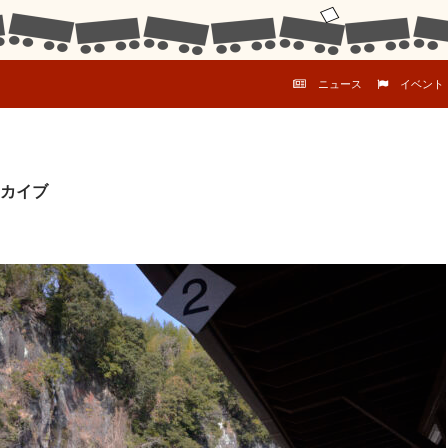
コンテンツへスキップ
ニュース
イベント
カイブ