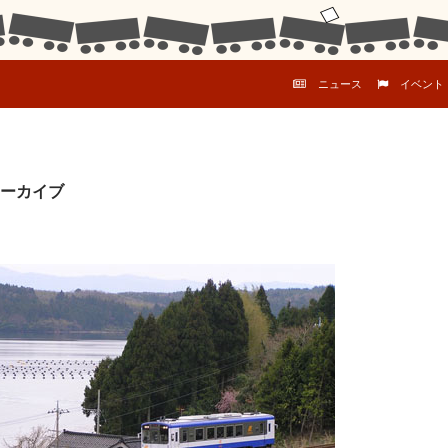
コンテンツへスキップ
ニュース
イベント
ーカイブ