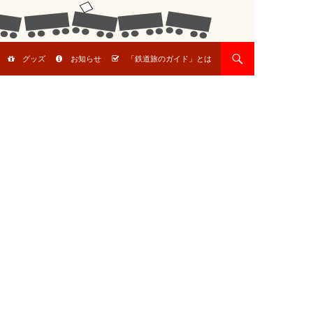
グッズ
お知らせ
「鉄道旅のガイド」とは