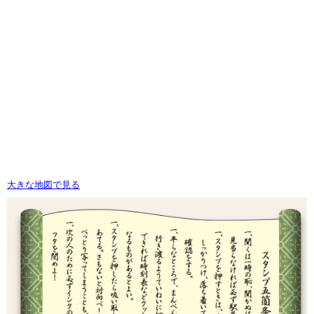
大きな地図で見る