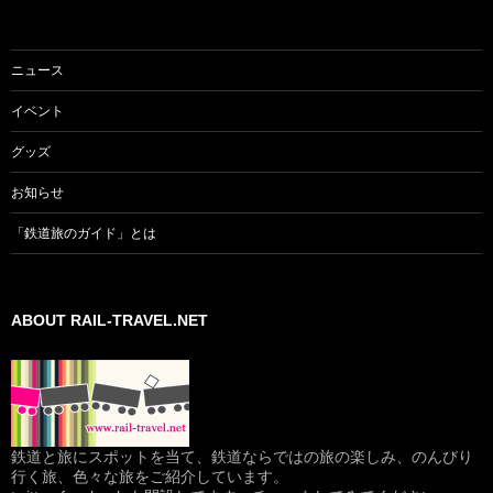
ニュース
イベント
グッズ
お知らせ
「鉄道旅のガイド」とは
ABOUT RAIL-TRAVEL.NET
鉄道と旅にスポットを当て、鉄道ならではの旅の楽しみ、のんびり
行く旅、色々な旅をご紹介しています。