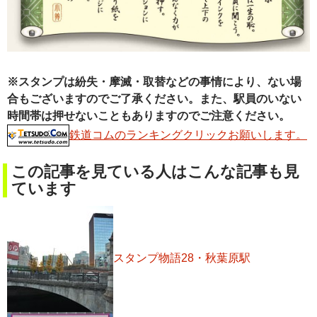
※スタンプは紛失・摩滅・取替などの事情により、ない場
合もございますのでご了承ください。また、駅員のいない
時間帯は押せないこともありますのでご注意ください。
鉄道コムのランキングクリックお願いします。
この記事を見ている人はこんな記事も見
ています
スタンプ物語28・秋葉原駅