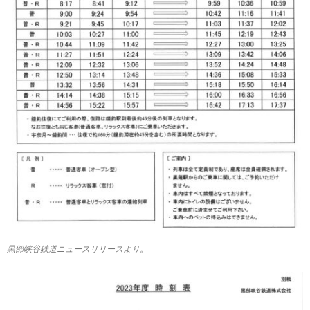
黒部峡谷鉄道ニュースリリースより。