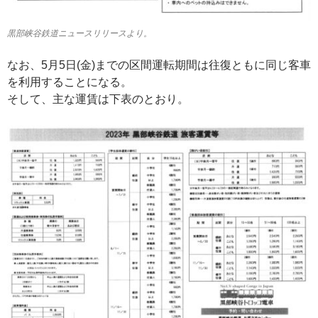
黒部峡谷鉄道ニュースリリースより。
なお、5月5日(金)までの区間運転期間は往復ともに同じ客車
を利用することになる。
そして、主な運賃は下表のとおり。