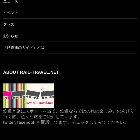
ニュース
イベント
グッズ
お知らせ
「鉄道旅のガイド」とは
ABOUT RAIL-TRAVEL.NET
鉄道と旅にスポットを当て、鉄道ならではの旅の楽しみ、のんびり
行く旅、色々な旅をご紹介しています。
twitter, facebook も開設してます。チェックしてみてください。