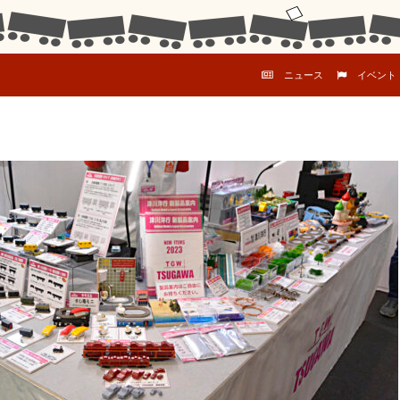
コンテンツへスキップ
ニュース
イベント