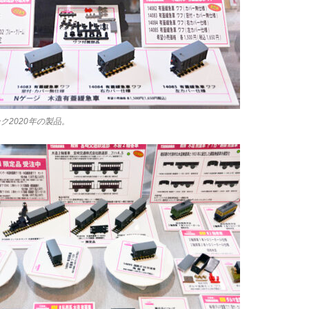
ク2020年の製品。