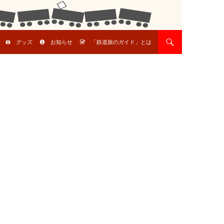
グッズ
お知らせ
「鉄道旅のガイド」とは