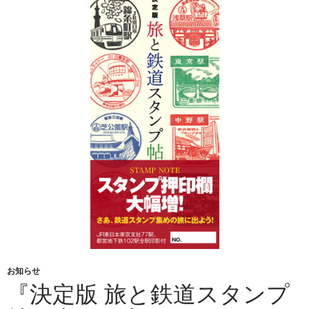
お知らせ
『決定版 旅と鉄道スタンプ