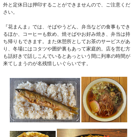
外と定休日は押印することができませんので、ご注意くだ
さい。
『花まんま』では、そばやうどん、弁当などの食事もでき
るほか、コーヒーも飲め、焼そばやお好み焼き、弁当は持
ち帰りもできます。また休憩所としてお茶のサービスがあ
り、冬場にはコタツや囲炉裏もあって家庭的。店を営む方
も話好きで話しこんでいるとあっという間に列車の時間が
来てしまうのが名残惜しいぐらいです。