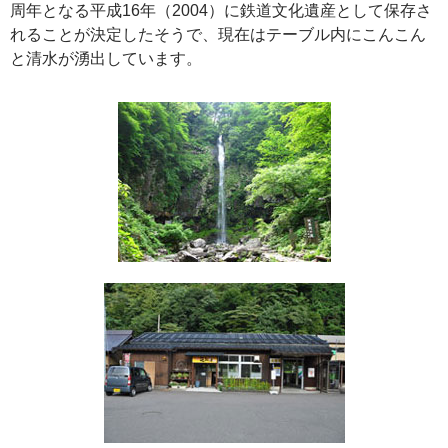
周年となる平成16年（2004）に鉄道文化遺産として保存さ
れることが決定したそうで、現在はテーブル内にこんこん
と清水が湧出しています。