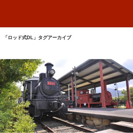
「ロッド式DL」タグアーカイブ