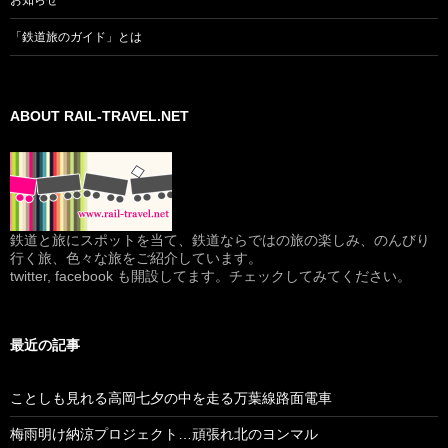
お知らせ
「鉄道旅のガイド」とは
ABOUT RAIL-TRAVEL.NET
鉄道と旅にスポットを当て、鉄道ならではの旅の楽しみ、のんびり
行く旅、色々な旅をご紹介しています。
twitter, facebook も開設してます。チェックしてみてください。
最近の記事
ことしも見れる高岡七夕の中を走る万葉線路面電車
梅雨明け納涼プロジェクト…頑張れ北のヨンマル