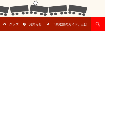
グッズ
お知らせ
「鉄道旅のガイド」とは