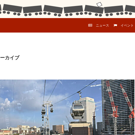
コンテンツへスキップ
ニュース
イベント
ーカイブ