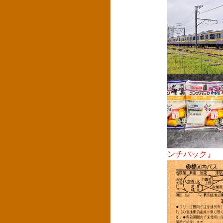
ンチパック』