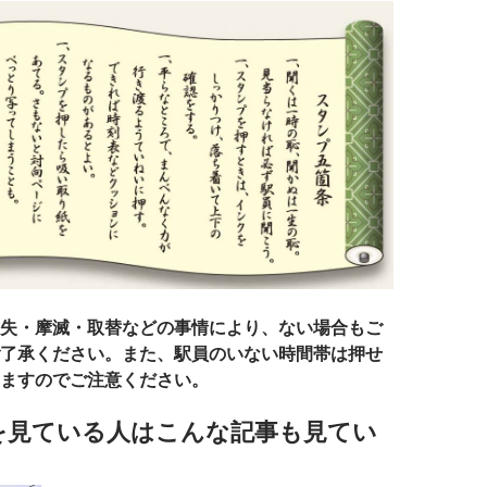
失・摩滅・取替などの事情により、ない場合もご
了承ください。また、駅員のいない時間帯は押せ
ますのでご注意ください。
を見ている人はこんな記事も見てい