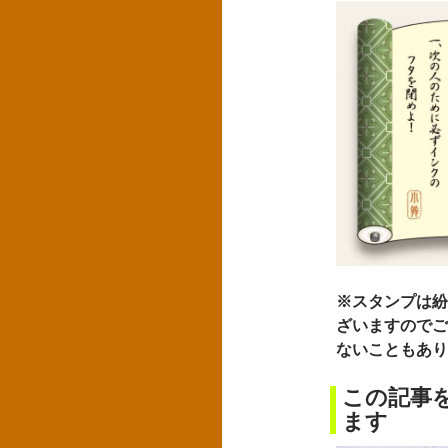
※スタンプは紛
ざいますのでご
ないこともあり
この記事
ます