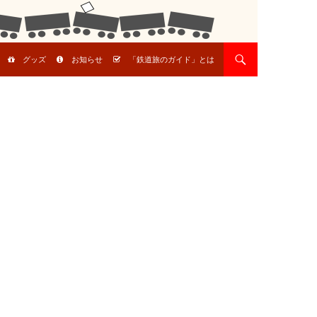
グッズ
お知らせ
「鉄道旅のガイド」とは