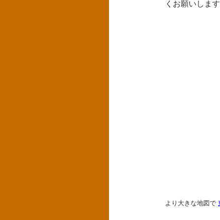
くお願いします
より大きな地図で