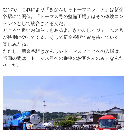
なので、これにより「きかんしゃトーマスフェア」は新金
谷駅にて開催。「トーマス号の整備工場」はその体験コン
テンツとして統合されるんだ。
ところで良いお知らせもあるよ。きかんしゃジェームス号
が特別にやってくる。そして新金谷駅で皆を待っている。
楽しみだね。
ただし、新金谷駅きかんしゃトーマスフェアへの入場は、
当面の間は「トーマス号への乗車のお客さんのみ」なんだ
そーだ。