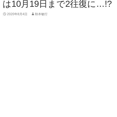
は10月19日まで2往復に…!?
2020年8月4日
秋本敏行