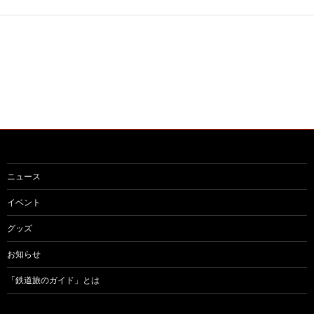
ー
シ
ョ
ン
ニュース
イベント
グッズ
お知らせ
「鉄道旅のガイド」とは