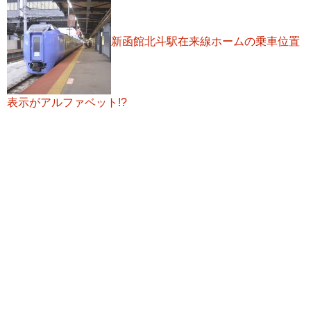
新函館北斗駅在来線ホームの乗車位置
表示がアルファベット!?