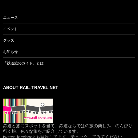
ニュース
イベント
グッズ
お知らせ
「鉄道旅のガイド」とは
ABOUT RAIL-TRAVEL.NET
鉄道と旅にスポットを当て、鉄道ならではの旅の楽しみ、のんびり
行く旅、色々な旅をご紹介しています。
twitter, facebook も開設してます。チェックしてみてください。