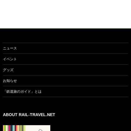
ニュース
イベント
グッズ
お知らせ
「鉄道旅のガイド」とは
ABOUT RAIL-TRAVEL.NET