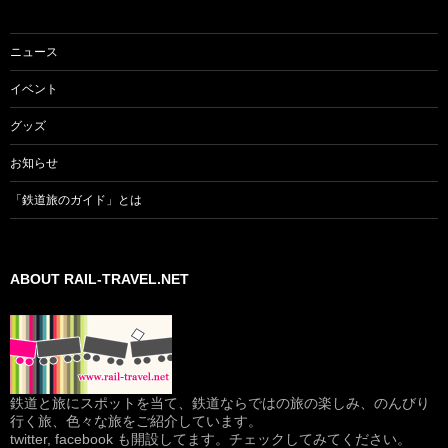
ン
ニュース
イベント
グッズ
お知らせ
「鉄道旅のガイド」とは
ABOUT RAIL-TRAVEL.NET
鉄道と旅にスポットを当て、鉄道ならではの旅の楽しみ、のんびり
行く旅、色々な旅をご紹介しています。
twitter, facebook も開設してます。チェックしてみてください。