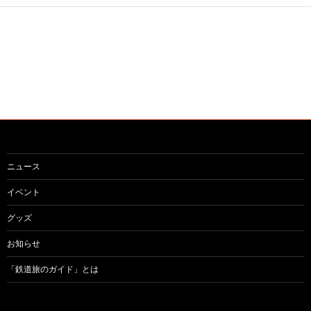
ー
シ
ョ
ン
ニュース
イベント
グッズ
お知らせ
「鉄道旅のガイド」とは