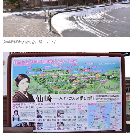
仙崎駅駅舎は北向きに建っている。