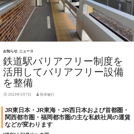
お知らせ
,
ニュース
鉄道駅バリアフリー制度を
活用してバリアフリー設備
を整備
2023年3月7日
秋本敏行
JR東日本・JR東海・JR西日本および首都圏・
関西都市圏・福岡都市圏の主な私鉄社局の運賃
などが変わります