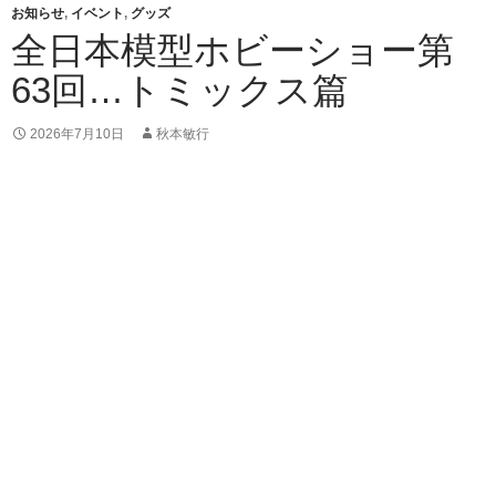
お知らせ
,
イベント
,
グッズ
全日本模型ホビーショー第
63回…トミックス篇
2026年7月10日
秋本敏行