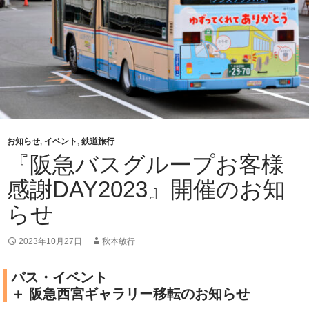
お知らせ
,
イベント
,
鉄道旅行
『阪急バスグループお客様
感謝DAY2023』開催のお知
らせ
2023年10月27日
秋本敏行
バス・イベント
＋ 阪急西宮ギャラリー移転のお知らせ