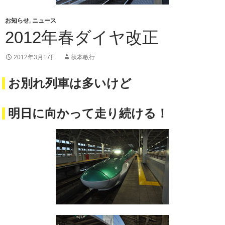
お知らせ
,
ニュース
2012年春ダイヤ改正
2012年3月17日
秋本敏行
お別れ列車は多いけど
明日に向かって走り続ける！